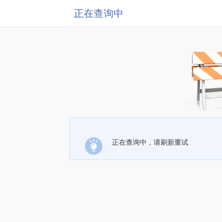
正在查询中
正在查询中，请刷新重试