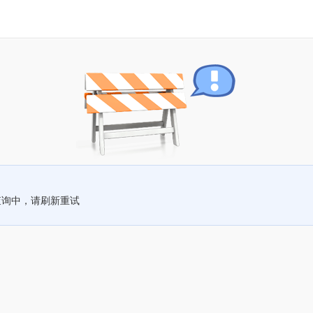
查询中，请刷新重试