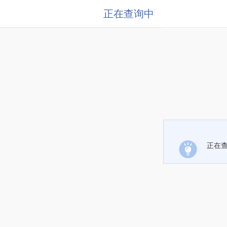
正在查询中
正在