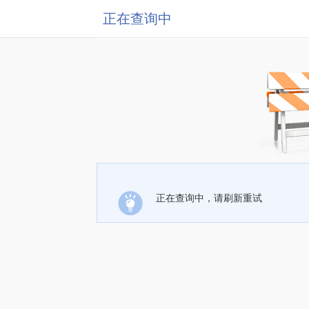
正在查询中
正在查询中，请刷新重试