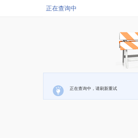
正在查询中
正在查询中，请刷新重试