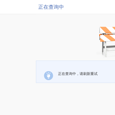
正在查询中
正在查询中，请刷新重试